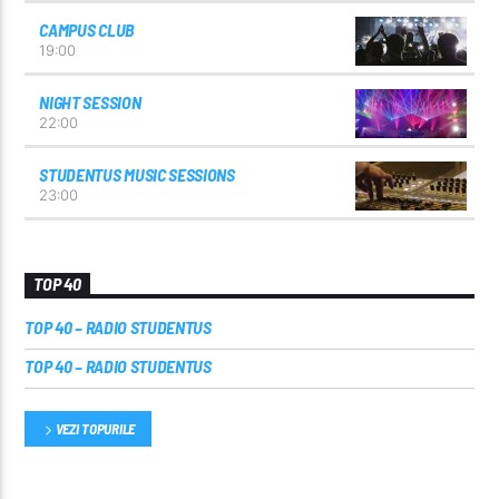
CAMPUS CLUB
19:00
NIGHT SESSION
22:00
STUDENTUS MUSIC SESSIONS
23:00
TOP 40
TOP 40 – RADIO STUDENTUS
TOP 40 – RADIO STUDENTUS
VEZI TOPURILE