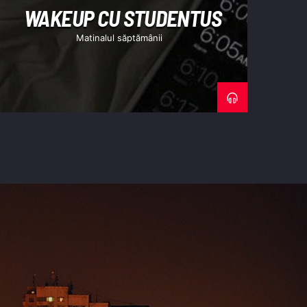
WAKEUP CU STUDENTUS
Matinalul săptămânii