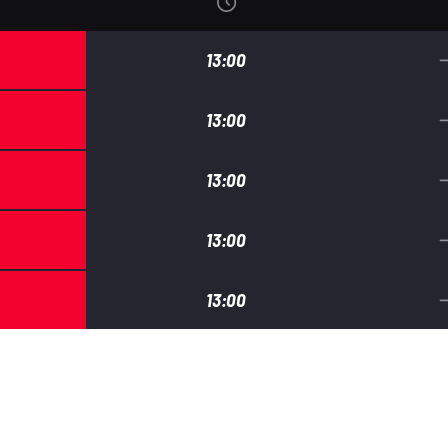
13:00
13:00
13:00
13:00
13:00