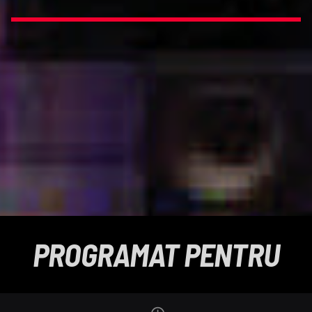
PROGRAMAT PENTRU