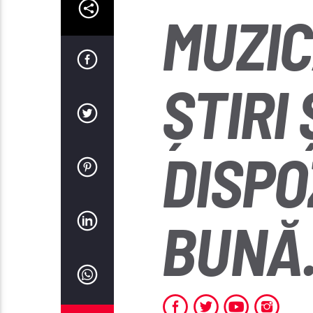
MUZIC
ȘTIRI 
DISPO
BUNĂ