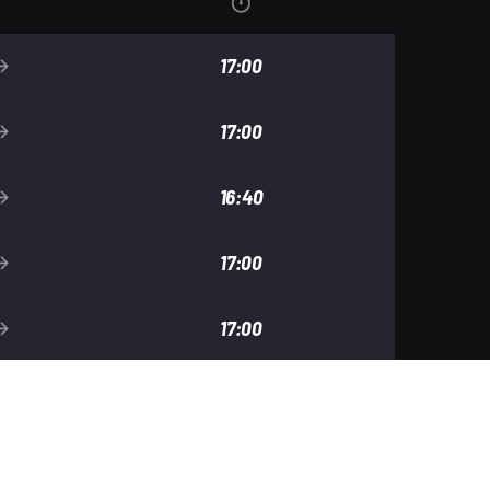
17:00
17:00
16:40
17:00
17:00