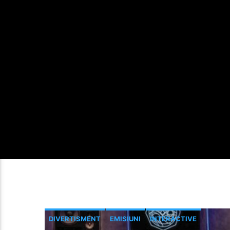
DIVERTISMENT
EMISIUNI
INTERACTIVE