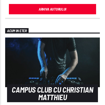
ARHIVA AUTORULUI
ACUM IN ETER
CAMPUS CLUB CU CHRISTIAN
MATTHIEU