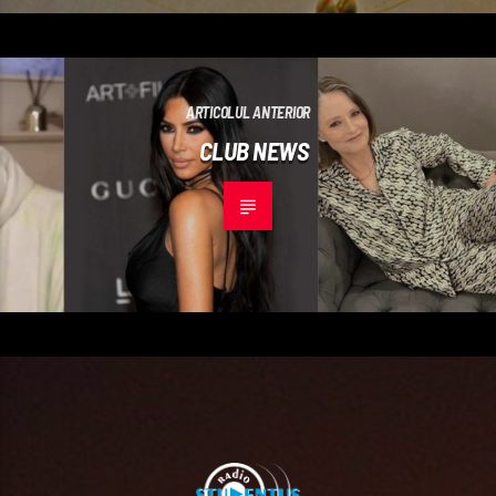
ARTICOLUL ANTERIOR
CLUB NEWS