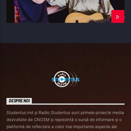
DESPRE NOI
Studentus.md și Radio Studentus sunt primele proiecte media
dezvoltate de CNOSM și reprezintă o sursă de informare și o
platformă de reflectare a celor mai importante aspecte ale