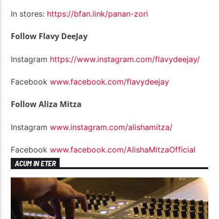
In stores:
https://bfan.link/panan-zori
Follow Flavy DeeJay
Instagram
https://www.instagram.com/flavydeejay/
Facebook
www.facebook.com/flavydeejay
Follow Aliza Mitza
Instagram
www.instagram.com/alishamitza/
Facebook
www.facebook.com/AlishaMitzaOfficial
ACUM IN ETER