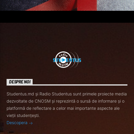
DESPRE NOI
Studentus.md și Radio Studentus sunt primele proiecte media
dezvoltate de CNOSM și reprezintă o sursă de informare și o
platformă de reflectare a celor mai importante aspecte ale
vieții studențești.
Descopera