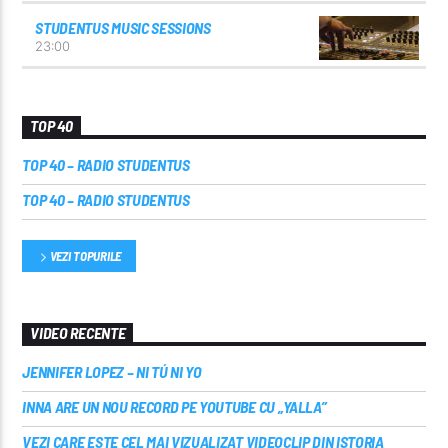
STUDENTUS MUSIC SESSIONS
23:00
TOP 40
TOP 40 – RADIO STUDENTUS
TOP 40 – RADIO STUDENTUS
VEZI TOPURILE
VIDEO RECENTE
JENNIFER LOPEZ – NI TÚ NI YO
INNA ARE UN NOU RECORD PE YOUTUBE CU „YALLA”
VEZI CARE ESTE CEL MAI VIZUALIZAT VIDEOCLIP DIN ISTORIA