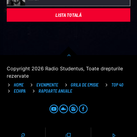
LISTA TOTALĂ
Copyright 2026 Radio Studentus, Toate drepturile
rezervate
HOME
EVENIMENTE
GRILA DE EMISIE
TOP 40
ECHIPA
RAPOARTE ANUALE