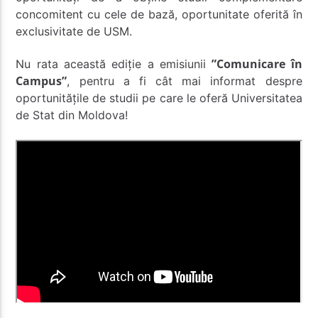
concomitent cu cele de bază, oportunitate oferită în
exclusivitate de USM.
”Comunicare în
Nu rata această ediție a emisiunii
Campus”
, pentru a fi cât mai informat despre
oportunitățile de studii pe care le oferă Universitatea
de Stat din Moldova!