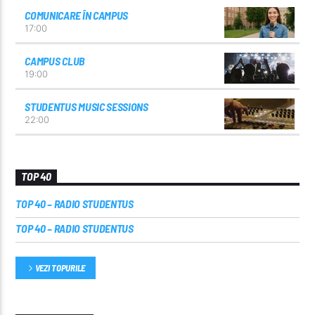
COMUNICARE ÎN CAMPUS
17:00
CAMPUS CLUB
19:00
STUDENTUS MUSIC SESSIONS
22:00
TOP 40
TOP 40 – RADIO STUDENTUS
TOP 40 – RADIO STUDENTUS
VEZI TOPURILE