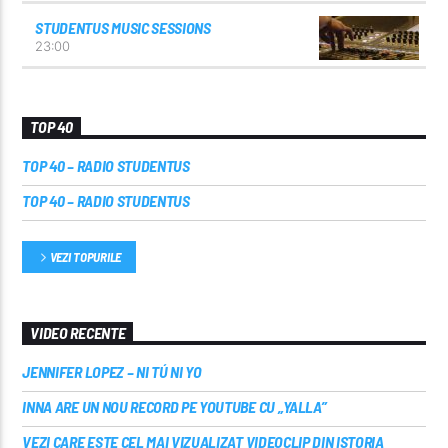
STUDENTUS MUSIC SESSIONS
23:00
TOP 40
TOP 40 – RADIO STUDENTUS
TOP 40 – RADIO STUDENTUS
VEZI TOPURILE
VIDEO RECENTE
JENNIFER LOPEZ – NI TÚ NI YO
INNA ARE UN NOU RECORD PE YOUTUBE CU „YALLA”
VEZI CARE ESTE CEL MAI VIZUALIZAT VIDEOCLIP DIN ISTORIA