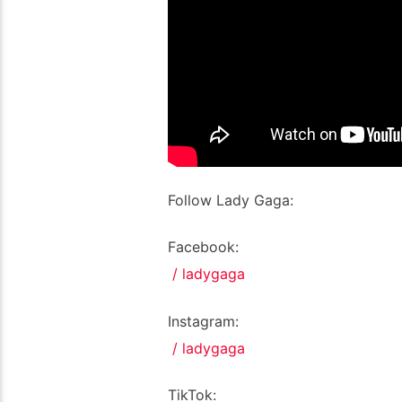
Follow Lady Gaga:
Facebook:
/ ladygaga
Instagram:
/ ladygaga
TikTok: