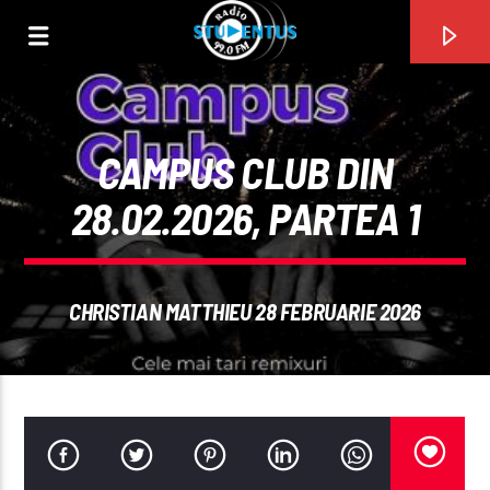
CAMPUS CLUB DIN
28.02.2026, PARTEA 1
CHRISTIAN MATTHIEU 28 FEBRUARIE 2026
PIESA CURENTĂ
TITLU
ARTIST