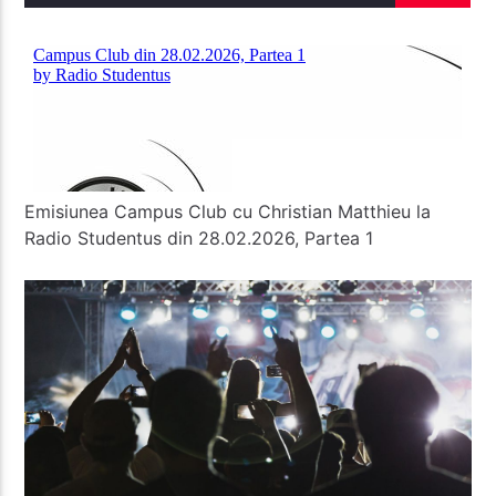
Radio Studentus
Emisiunea Campus Club cu Christian Matthieu la
Radio Studentus din 28.02.2026, Partea 1