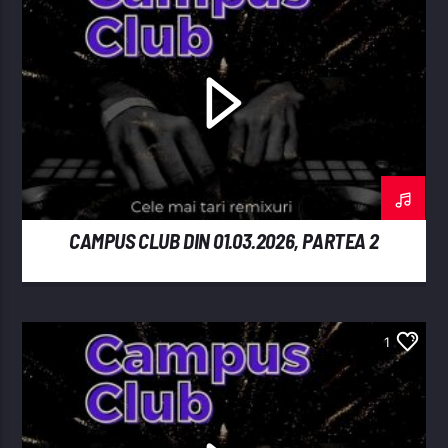
CAMPUS CLUB DIN 01.03.2026, PARTEA 2
1