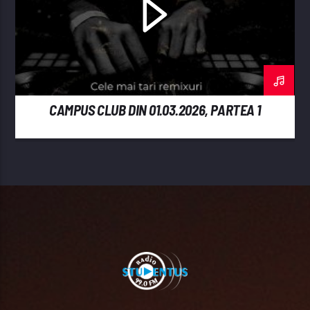
CAMPUS CLUB DIN 01.03.2026, PARTEA 1