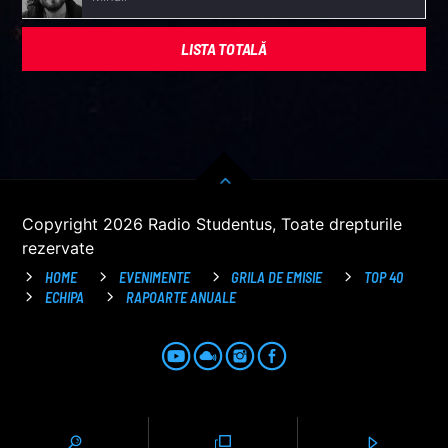
LISTA TOTALĂ
Copyright 2026 Radio Studentus, Toate drepturile
rezervate
HOME
EVENIMENTE
GRILA DE EMISIE
TOP 40
ECHIPA
RAPOARTE ANUALE