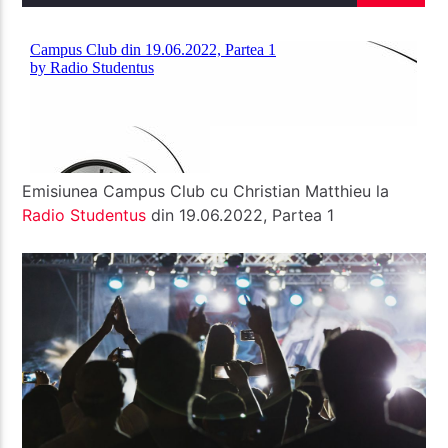
Radio Studentus
Emisiunea Campus Club cu Christian Matthieu la
Radio
Studentus
din 19.06.2022, Partea 1