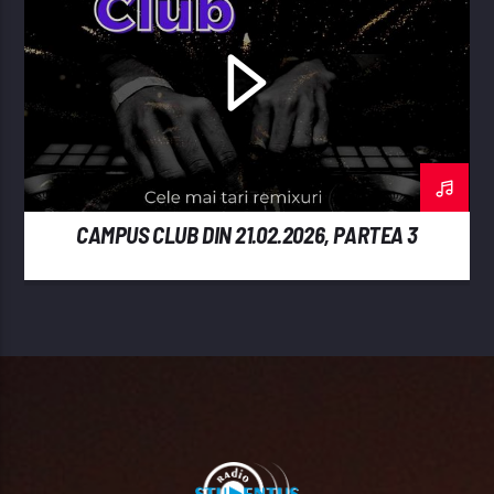
CAMPUS CLUB DIN 21.02.2026, PARTEA 3