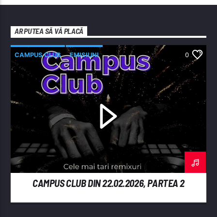
AR PUTEA SĂ VĂ PLACĂ
CAMPUS CLUB
EMISIUNI
0
CAMPUS CLUB DIN 22.02.2026, PARTEA 2