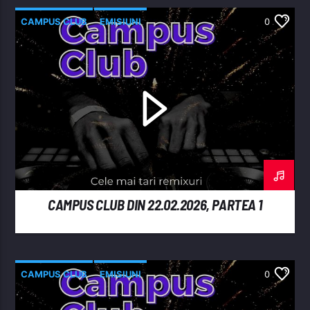
CAMPUS CLUB
EMISIUNI
0
CAMPUS CLUB DIN 22.02.2026, PARTEA 1
CAMPUS CLUB
EMISIUNI
0