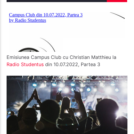
Radio Studentus
Emisiunea Campus Club cu Christian Matthieu la
Radio
Studentus
din 10.07.2022, Partea 3