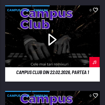
CAMPUS CLUB
EMISIUNI
0
CAMPUS CLUB DIN 22.02.2026, PARTEA 1
CAMPUS CLUB
EMISIUNI
0