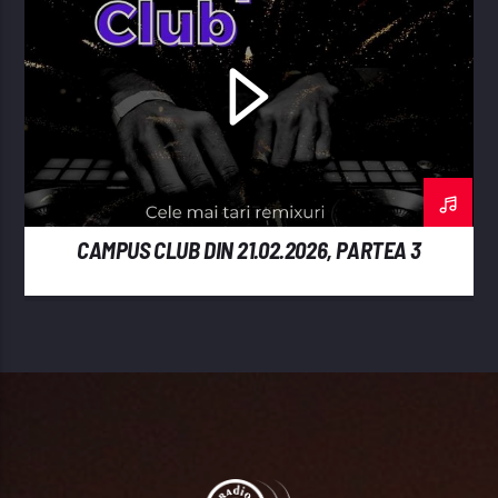
CAMPUS CLUB DIN 21.02.2026, PARTEA 3