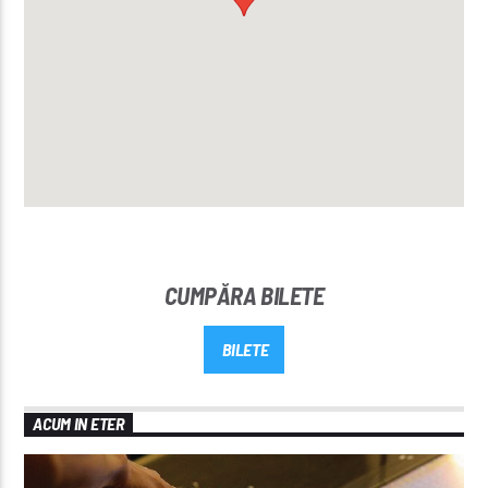
CUMPĂRA BILETE
BILETE
ACUM IN ETER