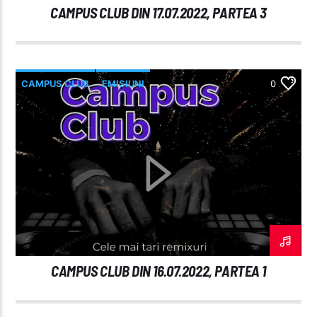
CAMPUS CLUB DIN 17.07.2022, PARTEA 3
CAMPUS CLUB
EMISIUNI
0
CAMPUS CLUB DIN 16.07.2022, PARTEA 1