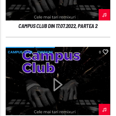
CAMPUS CLUB DIN 17.07.2022, PARTEA 2
CAMPUS CLUB
EMISIUNI
0