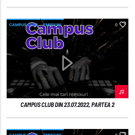
CAMPUS CLUB
EMISIUNI
0
CAMPUS CLUB DIN 23.07.2022, PARTEA 2
CAMPUS CLUB
EMISIUNI
0