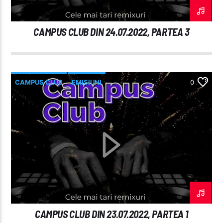
CAMPUS CLUB DIN 24.07.2022, PARTEA 3
CAMPUS CLUB
EMISIUNI
0
CAMPUS CLUB DIN 23.07.2022, PARTEA 1