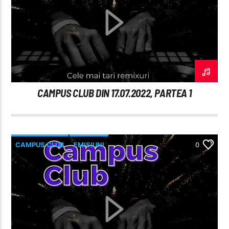
CAMPUS CLUB DIN 17.07.2022, PARTEA 1
CAMPUS CLUB
EMISIUNI
0